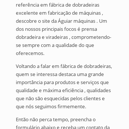
referência em fábrica de dobradeiras
excelente em fabricação de máquinas ,
descobre o site da Águiar máquinas . Um
dos nossos principais focos é prensa
dobradeira e viradeiras , comprometendo-
se sempre com a qualidade do que
oferecemos.
Voltando a falar em fábrica de dobradeiras,
quem se interessa destaca uma grande
importância para produtos e serviços que
qualidade e máxima eficiência , qualidades
que não são esquecidas pelos clientes e
que nós seguimos firmemente.
Então não perca tempo, preencha o
formulário abaixo e receba um contato da