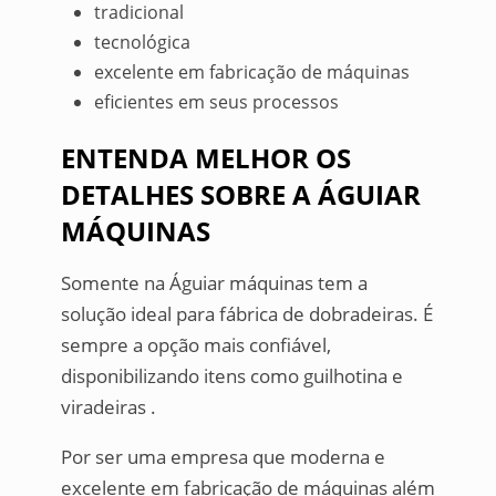
tradicional
tecnológica
excelente em fabricação de máquinas
eficientes em seus processos
ENTENDA MELHOR OS
DETALHES SOBRE A ÁGUIAR
MÁQUINAS
Somente na Águiar máquinas tem a
solução ideal para fábrica de dobradeiras. É
sempre a opção mais confiável,
disponibilizando itens como guilhotina e
viradeiras .
Por ser uma empresa que moderna e
excelente em fabricação de máquinas além