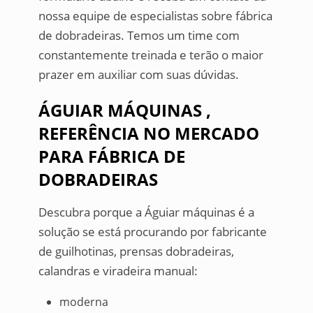
nossa equipe de especialistas sobre fábrica
de dobradeiras. Temos um time com
constantemente treinada e terão o maior
prazer em auxiliar com suas dúvidas.
ÁGUIAR MÁQUINAS ,
REFERÊNCIA NO MERCADO
PARA FÁBRICA DE
DOBRADEIRAS
Descubra porque a Águiar máquinas é a
solução se está procurando por fabricante
de guilhotinas, prensas dobradeiras,
calandras e viradeira manual:
moderna