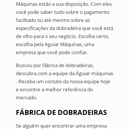
Máquinas estão a sua disposição. Com eles
você pode saber tudo sobre o pagamento
facilitado ou até mesmo sobre as
especificações da dobradeira que você está
de olho para o seu negócio. Escolha certo,
escolha pela Aguiar Máquinas, uma
empresa que você pode confiar.
Buscou por fábrica de dobradeiras,
descubra com a equipe da Águiar máquinas
. Receba um contato da nossa equipe hoje
e encontre a melhor referência do
mercado.
FÁBRICA DE DOBRADEIRAS
Se alguém quer encontrar uma empresa