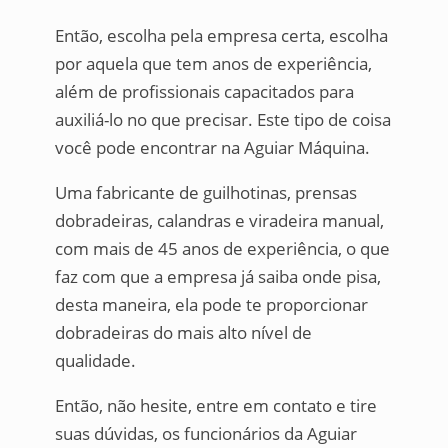
Então, escolha pela empresa certa, escolha
por aquela que tem anos de experiência,
além de profissionais capacitados para
auxiliá-lo no que precisar. Este tipo de coisa
você pode encontrar na Aguiar Máquina.
Uma fabricante de guilhotinas, prensas
dobradeiras, calandras e viradeira manual,
com mais de 45 anos de experiência, o que
faz com que a empresa já saiba onde pisa,
desta maneira, ela pode te proporcionar
dobradeiras do mais alto nível de
qualidade.
Então, não hesite, entre em contato e tire
suas dúvidas, os funcionários da Aguiar