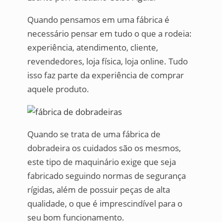
Quando pensamos em uma fábrica é
necessário pensar em tudo o que a rodeia:
experiência, atendimento, cliente,
revendedores, loja física, loja online. Tudo
isso faz parte da experiência de comprar
aquele produto.
Quando se trata de uma fábrica de
dobradeira os cuidados são os mesmos,
este tipo de maquinário exige que seja
fabricado seguindo normas de segurança
rígidas, além de possuir peças de alta
qualidade, o que é imprescindível para o
seu bom funcionamento.