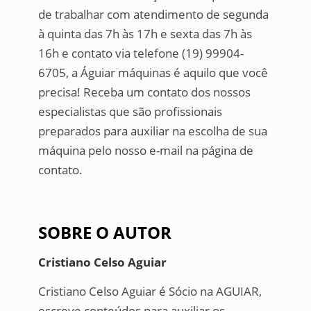
de trabalhar com atendimento de segunda
à quinta das 7h às 17h e sexta das 7h às
16h e contato via telefone (19) 99904-
6705, a Águiar máquinas é aquilo que você
precisa! Receba um contato dos nossos
especialistas que são profissionais
preparados para auxiliar na escolha de sua
máquina pelo nosso e-mail na página de
contato.
SOBRE O AUTOR
Cristiano Celso Aguiar
Cristiano Celso Aguiar é Sócio na AGUIAR,
escreve conteúdos para auxiliar os