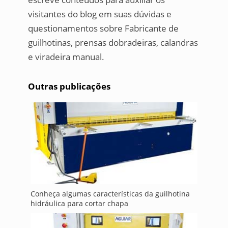
visitantes do blog em suas dúvidas e
questionamentos sobre Fabricante de
guilhotinas, prensas dobradeiras, calandras
e viradeira manual.
Outras publicações
Conheça algumas características da guilhotina
hidráulica para cortar chapa