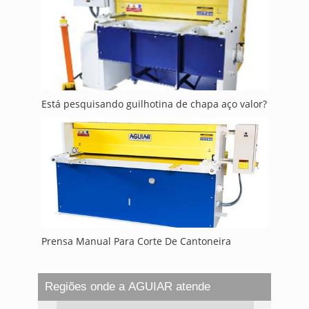
Está pesquisando guilhotina de chapa aço valor?
Prensa Manual Para Corte De Cantoneira
Regiões onde a AGUIAR atende