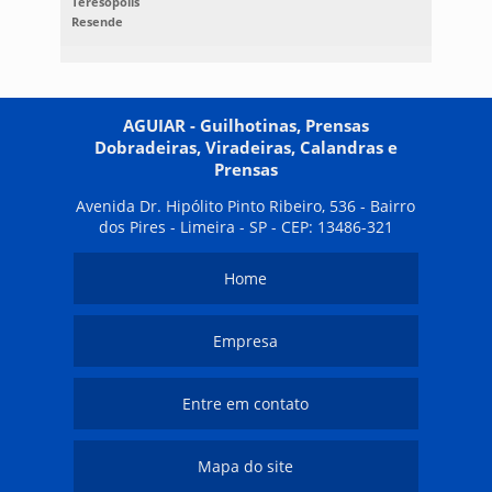
Teresópolis
Resende
AGUIAR - Guilhotinas, Prensas
Dobradeiras, Viradeiras, Calandras e
Prensas
Avenida Dr. Hipólito Pinto Ribeiro, 536 - Bairro
dos Pires - Limeira - SP - CEP: 13486-321
Home
Empresa
Entre em contato
Mapa do site