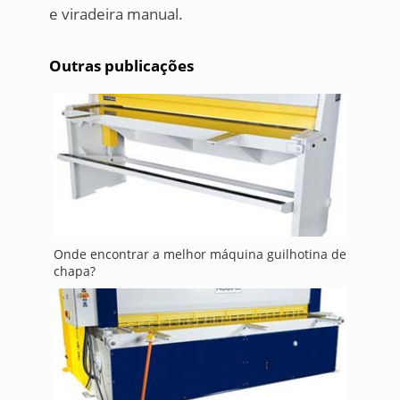
e viradeira manual.
Outras publicações
Onde encontrar a melhor máquina guilhotina de
chapa?