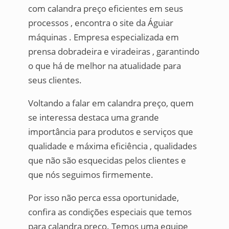
com calandra preço eficientes em seus
processos , encontra o site da Águiar
máquinas . Empresa especializada em
prensa dobradeira e viradeiras , garantindo
o que há de melhor na atualidade para
seus clientes.
Voltando a falar em calandra preço, quem
se interessa destaca uma grande
importância para produtos e serviços que
qualidade e máxima eficiência , qualidades
que não são esquecidas pelos clientes e
que nós seguimos firmemente.
Por isso não perca essa oportunidade,
confira as condições especiais que temos
para calandra preço. Temos uma equipe