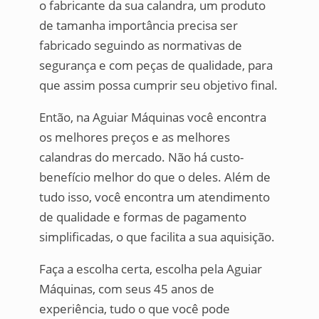
o fabricante da sua calandra, um produto
de tamanha importância precisa ser
fabricado seguindo as normativas de
segurança e com peças de qualidade, para
que assim possa cumprir seu objetivo final.
Então, na Aguiar Máquinas você encontra
os melhores preços e as melhores
calandras do mercado. Não há custo-
benefício melhor do que o deles. Além de
tudo isso, você encontra um atendimento
de qualidade e formas de pagamento
simplificadas, o que facilita a sua aquisição.
Faça a escolha certa, escolha pela Aguiar
Máquinas, com seus 45 anos de
experiência, tudo o que você pode