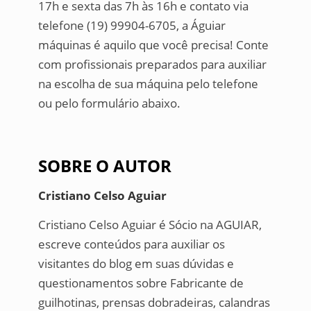
17h e sexta das 7h às 16h e contato via
telefone (19) 99904-6705, a Águiar
máquinas é aquilo que você precisa! Conte
com profissionais preparados para auxiliar
na escolha de sua máquina pelo telefone
ou pelo formulário abaixo.
SOBRE O AUTOR
Cristiano Celso Aguiar
Cristiano Celso Aguiar é Sócio na AGUIAR,
escreve conteúdos para auxiliar os
visitantes do blog em suas dúvidas e
questionamentos sobre Fabricante de
guilhotinas, prensas dobradeiras, calandras