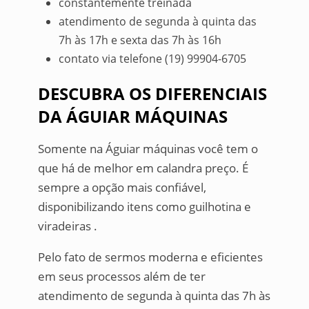
constantemente treinada
atendimento de segunda à quinta das
7h às 17h e sexta das 7h às 16h
contato via telefone (19) 99904-6705
DESCUBRA OS DIFERENCIAIS
DA ÁGUIAR MÁQUINAS
Somente na Águiar máquinas você tem o
que há de melhor em calandra preço. É
sempre a opção mais confiável,
disponibilizando itens como guilhotina e
viradeiras .
Pelo fato de sermos moderna e eficientes
em seus processos além de ter
atendimento de segunda à quinta das 7h às