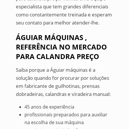
especialista que tem grandes diferenciais
como constantemente treinada e esperam
seu contato para melhor atender-lhe.
ÁGUIAR MÁQUINAS ,
REFERÊNCIA NO MERCADO
PARA CALANDRA PREÇO
Saiba porque a Águiar máquinas é a
solução quando for procurar por soluções
em fabricante de guilhotinas, prensas
dobradeiras, calandras e viradeira manual:
45 anos de experiência
profissionais preparados para auxiliar
na escolha de sua máquina