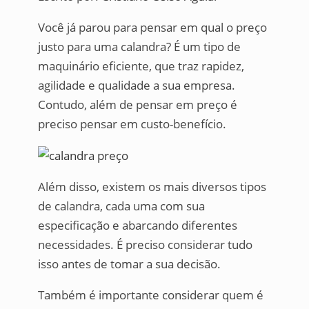
Você já parou para pensar em qual o preço
justo para uma calandra? É um tipo de
maquinário eficiente, que traz rapidez,
agilidade e qualidade a sua empresa.
Contudo, além de pensar em preço é
preciso pensar em custo-benefício.
Além disso, existem os mais diversos tipos
de calandra, cada uma com sua
especificação e abarcando diferentes
necessidades. É preciso considerar tudo
isso antes de tomar a sua decisão.
Também é importante considerar quem é