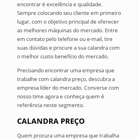
encontrar é excelência e qualidade.
Sempre colocando seu cliente em primeiro
lugar, com o objetivo principal de oferecer
as melhores máquinas do mercado. Entre
em contato pelo telefone ou e-mail, tire
suas dúvidas e procure a sua calandra com
o melhor custo benefício do mercado.
Precisando encontrar uma empresa que
trabalhe com calandra preço, descubra a
empresa líder do mercado. Converse com
nosso time agora e conheça quem é
referência neste segmento.
CALANDRA PREÇO
Quem procura uma empresa que trabalha