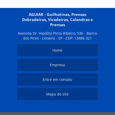
AGUIAR - Guilhotinas, Prensas
Dobradeiras, Viradeiras, Calandras e
Prensas
Avenida Dr. Hipólito Pinto Ribeiro, 536 - Bairro
dos Pires - Limeira - SP - CEP: 13486-321
Home
Empresa
Entre em contato
Mapa do site