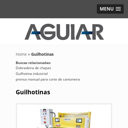
MENU
Home
»
Guilhotinas
Buscas relacionadas:
Dobradeira de chapas
Guilhotina industrial
prensa manual para corte de cantoneira
Guilhotinas