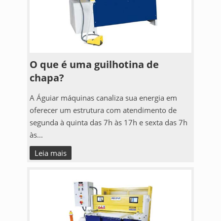
O que é uma guilhotina de
chapa?
A Águiar máquinas canaliza sua energia em
oferecer um estrutura com atendimento de
segunda à quinta das 7h às 17h e sexta das 7h
às...
Leia mais