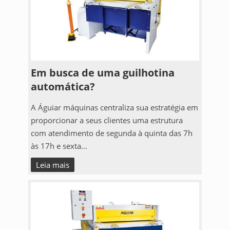
Em busca de uma guilhotina
automática?
A Águiar máquinas centraliza sua estratégia em
proporcionar a seus clientes uma estrutura
com atendimento de segunda à quinta das 7h
às 17h e sexta...
Leia mais