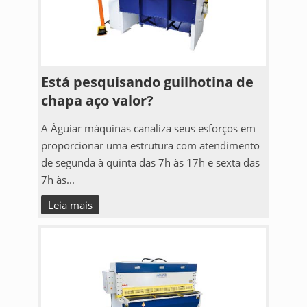
Está pesquisando guilhotina de
chapa aço valor?
A Águiar máquinas canaliza seus esforços em
proporcionar uma estrutura com atendimento
de segunda à quinta das 7h às 17h e sexta das
7h às...
Leia mais