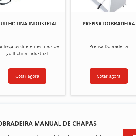
UILHOTINA INDUSTRIAL
PRENSA DOBRADEIRA
nheça os diferentes tipos de
Prensa Dobradeira
guilhotina industrial
Cotar agora
Cotar agora
OBRADEIRA MANUAL DE CHAPAS