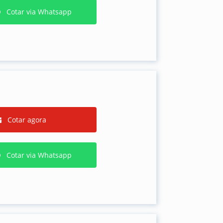
Cotar via Whatsapp
Cotar agora
Cotar via Whatsapp