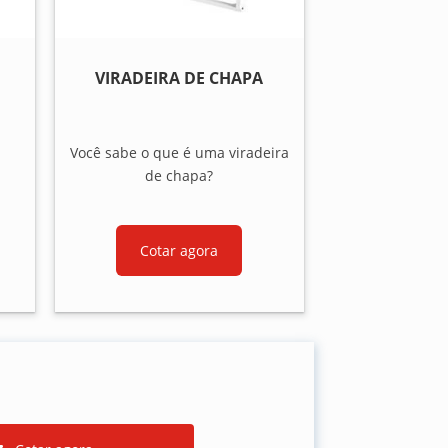
VIRADEIRA DE CHAPA
Você sabe o que é uma viradeira
de chapa?
Cotar agora