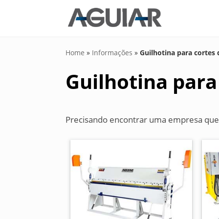
Home
»
Informações
»
Guilhotina para cortes
Guilhotina para
Precisando encontrar uma empresa que tr