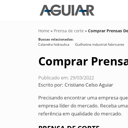
Home
»
Prensa de corte
»
Comprar Prensas De
Buscas relacionadas:
Calandra hidraulica
Guilhotina industrial fabricante
Comprar Prensa
Publicado em: 29/03/2022
Escrito por:
Cristiano Celso Aguiar
Precisando encontrar uma empresa que 
empresa líder do mercado. Receba uma
referência em qualidade do mercado.