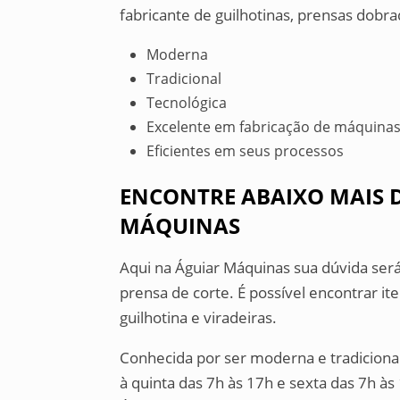
fabricante de guilhotinas, prensas dobra
Moderna
Tradicional
Tecnológica
Excelente em fabricação de máquina
Eficientes em seus processos
ENCONTRE ABAIXO MAIS D
MÁQUINAS
Aqui na Águiar Máquinas sua dúvida será
prensa de corte. É possível encontrar i
guilhotina e viradeiras.
Conhecida por ser moderna e tradiciona
à quinta das 7h às 17h e sexta das 7h às