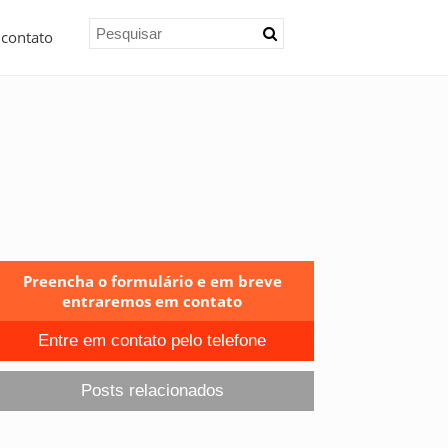
 contato
Preencha o formulário e em breve
entraremos em contato
Entre em contato pelo telefone
Posts relacionados