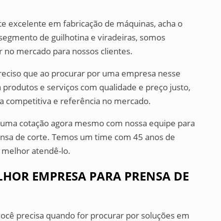
te excelente em fabricação de máquinas, acha o
segmento de guilhotina e viradeiras, somos
 no mercado para nossos clientes.
 preciso que ao procurar por uma empresa nesse
rodutos e serviços com qualidade e preço justo,
a competitiva e referência no mercado.
ça uma cotação agora mesmo com nossa equipe para
nsa de corte. Temos um time com 45 anos de
 melhor atendê-lo.
LHOR EMPRESA PARA PRENSA DE
você precisa quando for procurar por soluções em