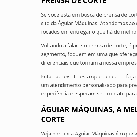
PRENSA DE CORTE
Se você está em busca de prensa de cor
site da Águiar Máquinas. Atendemos ao 
focados em entregar o que há de melhor
Voltando a falar em prensa de corte, é
segmento, foquem em uma que ofereça p
diferenciais que tornam a nossa empres
Então aproveite esta oportunidade, fa
um atendimento personalizado para pre
experiência e esperam seu contato para
ÁGUIAR MÁQUINAS, A ME
CORTE
Veja porque a Águiar Máquinas é o que 