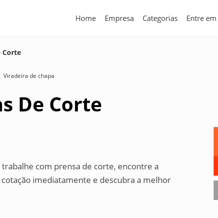
Home
Empresa
Categorias
Entre em
 Corte
Viradeira de chapa
s De Corte
trabalhe com prensa de corte, encontre a
 cotação imediatamente e descubra a melhor