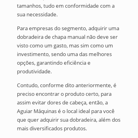
tamanhos, tudo em conformidade com a
sua necessidade.
Para empresas do segmento, adquirir uma
dobradeira de chapa manual não deve ser
visto como um gasto, mas sim como um
investimento, sendo uma das melhores
opções, garantindo eficiência e
produtividade.
Contudo, conforme dito anteriormente, é
preciso encontrar o produto certo, para
assim evitar dores de cabeça, então, a
Aguiar Máquinas é o local ideal para você
que quer adquirir sua dobradeira, além dos
mais diversificados produtos.