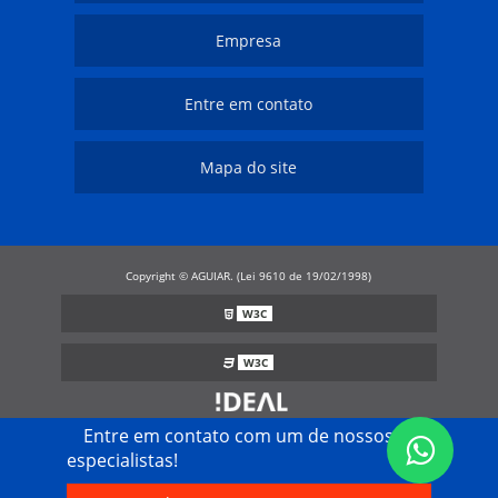
Empresa
Entre em contato
Mapa do site
Copyright © AGUIAR. (Lei 9610 de 19/02/1998)
W3C
W3C
Entre em contato com um de nossos
especialistas!