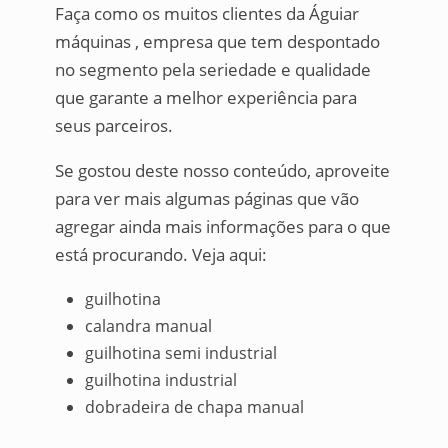
Faça como os muitos clientes da Águiar
máquinas , empresa que tem despontado
no segmento pela seriedade e qualidade
que garante a melhor experiência para
seus parceiros.
Se gostou deste nosso conteúdo, aproveite
para ver mais algumas páginas que vão
agregar ainda mais informações para o que
está procurando. Veja aqui:
guilhotina
calandra manual
guilhotina semi industrial
guilhotina industrial
dobradeira de chapa manual