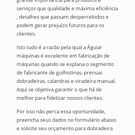
serviços que qualidade e máxima eficiência
, detalhes que passam despercebidos e
podem gerar prejuízo futuros para os
clientes.
Isto tudo é a razão pela qual a Águiar
máquinas é excelente em fabricação de
máquinas quando se explana o segmento
de fabricante de guilhotinas, prensas
dobradeiras, calandras e viradeira manual.
Aqui se objetiva garantir o que há de
melhor para fidelizar nossos clientes.
Por isso não perca essa oportunidade,
preencha seus dados no formulário abaixo
e solicite seu orçamento para dobradeira