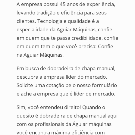
A empresa possui 45 anos de experiência,
levando tradição e eficiência para seus
clientes. Tecnologia e qualidade é a
especialidade da Aguiar Máquinas, confie
em quem que te passa credibilidade, confie
em quem tem o que você precisa: Confie
na Aguiar Máquinas.
Em busca de dobradeira de chapa manual,
descubra a empresa líder do mercado.
Solicite uma cotação pelo nosso formulário
e ache a empresa que é líder de mercado.
Sim, você entendeu direito! Quando o
quesito é dobradeira de chapa manual aqui
com os profissionais da Águiar máquinas
você encontra máxima eficiência com