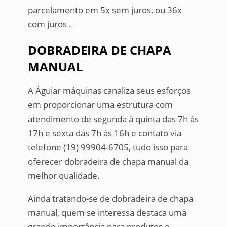
parcelamento em 5x sem juros, ou 36x
com juros .
DOBRADEIRA DE CHAPA
MANUAL
A Águiar máquinas canaliza seus esforços
em proporcionar uma estrutura com
atendimento de segunda à quinta das 7h às
17h e sexta das 7h às 16h e contato via
telefone (19) 99904-6705, tudo isso para
oferecer dobradeira de chapa manual da
melhor qualidade.
Ainda tratando-se de dobradeira de chapa
manual, quem se interessa destaca uma
grande importância para produtos e