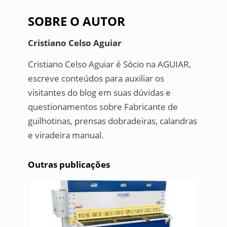
SOBRE O AUTOR
Cristiano Celso Aguiar
Cristiano Celso Aguiar é Sócio na AGUIAR,
escreve conteúdos para auxiliar os
visitantes do blog em suas dúvidas e
questionamentos sobre Fabricante de
guilhotinas, prensas dobradeiras, calandras
e viradeira manual.
Outras publicações