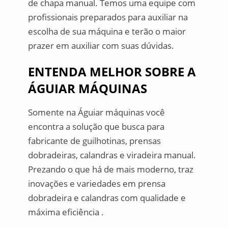
de chapa manual. Temos uma equipe com
profissionais preparados para auxiliar na
escolha de sua máquina e terão o maior
prazer em auxiliar com suas dúvidas.
ENTENDA MELHOR SOBRE A
ÁGUIAR MÁQUINAS
Somente na Águiar máquinas você
encontra a solução que busca para
fabricante de guilhotinas, prensas
dobradeiras, calandras e viradeira manual.
Prezando o que há de mais moderno, traz
inovações e variedades em prensa
dobradeira e calandras com qualidade e
máxima eficiência .