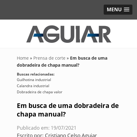
MENU
Home
»
Prensa de corte
»
Em busca de uma
dobradeira de chapa manual?
Buscas relacionadas:
Guilhotina industrial
Calandra industrial
Dobradeira de chapa valor
Em busca de uma dobradeira de
chapa manual?
Publicado em: 19/07/2021
Escrito por:
Cristiano Celso Aguiar