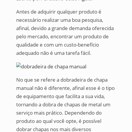
Antes de adquirir qualquer produto é
necessário realizar uma boa pesquisa,
afinal, devido a grande demanda oferecida
pelo mercado, encontrar um produto de
qualidade e com um custo-benefício
adequado não é uma tarefa fácil.
No que se refere a dobradeira de chapa
manual não é diferente, afinal esse é o tipo
de equipamento que facilita a sua vida,
tornando a dobra de chapas de metal um
serviço mais prático. Dependendo do
produto ao qual você opte, é possível
dobrar chapas nos mais diversos