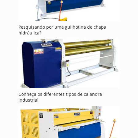
Pesquisando por uma guilhotina de chapa
hidráulica?
Conheça os diferentes tipos de calandra
industrial