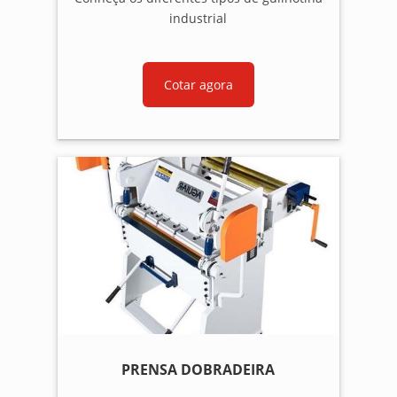
industrial
Cotar agora
PRENSA DOBRADEIRA