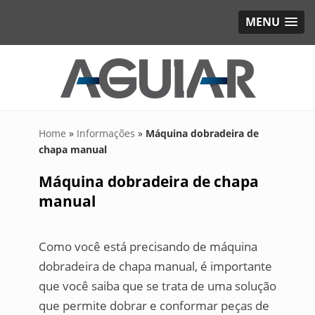
MENU
Home
»
Informações
»
Máquina dobradeira de
chapa manual
Máquina dobradeira de chapa
manual
Como você está precisando de máquina
dobradeira de chapa manual, é importante
que você saiba que se trata de uma solução
que permite dobrar e conformar peças de