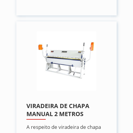
VIRADEIRA DE CHAPA
MANUAL 2 METROS
A respeito de viradeira de chapa