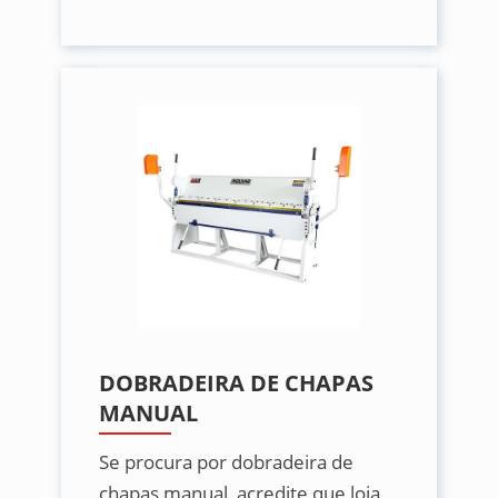
DOBRADEIRA DE CHAPAS
MANUAL
Se procura por dobradeira de
chapas manual, acredite que loja