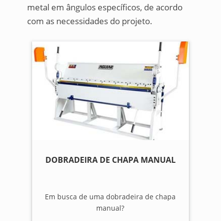
metal em ângulos específicos, de acordo
com as necessidades do projeto.
DOBRADEIRA DE CHAPA MANUAL
Em busca de uma dobradeira de chapa
manual?