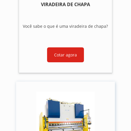
VIRADEIRA DE CHAPA
Você sabe o que é uma viradeira de chapa?
Cotar agora