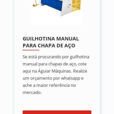
GUILHOTINA MANUAL
PARA CHAPA DE AÇO
Se está procurando por guilhotina
manual para chapas de aço, cote
aqui na Águiar Máquinas. Realize
um orçamento por whatsapp e
ache a maior referência no
mercado.