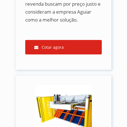
revenda buscam por preço justo e
consideram a empresa Aguiar
como a melhor solução.
Cotar agora