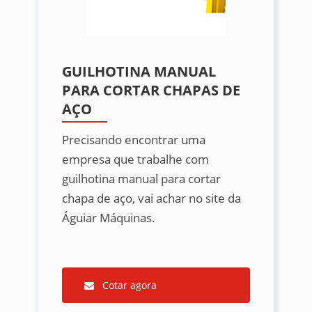
GUILHOTINA MANUAL
PARA CORTAR CHAPAS DE
AÇO
Precisando encontrar uma
empresa que trabalhe com
guilhotina manual para cortar
chapa de aço, vai achar no site da
Águiar Máquinas.
Cotar agora