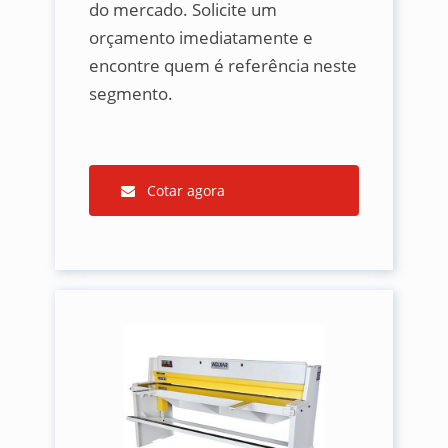
do mercado. Solicite um
orçamento imediatamente e
encontre quem é referência neste
segmento.
Cotar agora