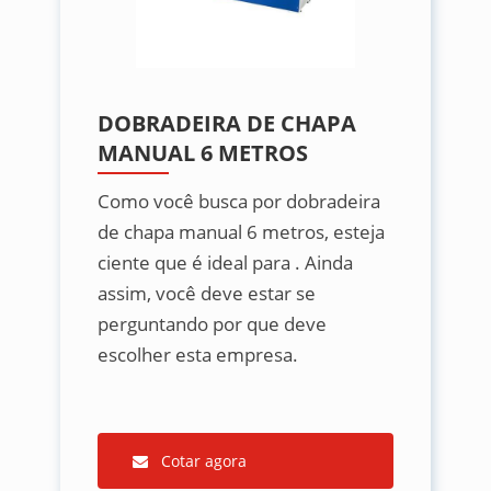
DOBRADEIRA DE CHAPA
MANUAL 6 METROS
Como você busca por dobradeira
de chapa manual 6 metros, esteja
ciente que é ideal para . Ainda
assim, você deve estar se
perguntando por que deve
escolher esta empresa.
Cotar agora