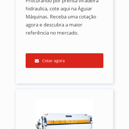
Procurando por prensa viradeira
hidraulica, cote aqui na Águiar
Máquinas. Receba uma cotação
agora e descubra a maior
referência no mercado.
Cotar agora