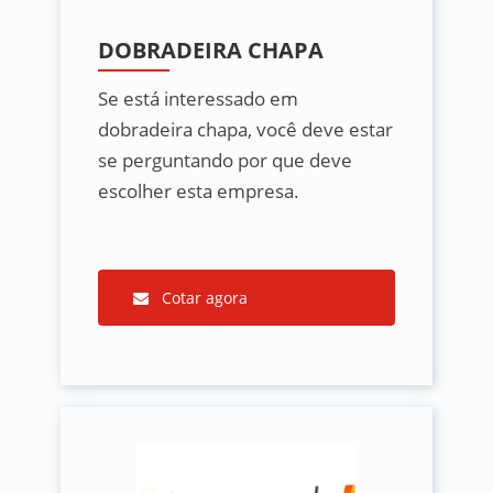
DOBRADEIRA CHAPA
Se está interessado em
dobradeira chapa, você deve estar
se perguntando por que deve
escolher esta empresa.
Cotar agora