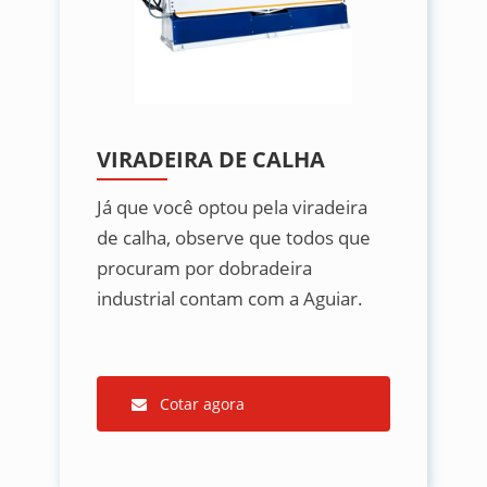
VIRADEIRA DE CALHA
Já que você optou pela viradeira
de calha, observe que todos que
procuram por dobradeira
industrial contam com a Aguiar.
Cotar agora