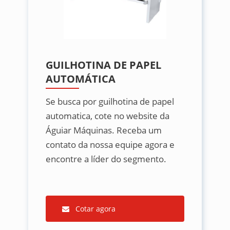
GUILHOTINA DE PAPEL
AUTOMÁTICA
Se busca por guilhotina de papel
automatica, cote no website da
Águiar Máquinas. Receba um
contato da nossa equipe agora e
encontre a líder do segmento.
Cotar agora