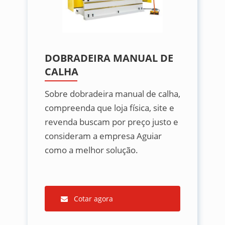
DOBRADEIRA MANUAL DE
CALHA
Sobre dobradeira manual de calha,
compreenda que loja física, site e
revenda buscam por preço justo e
consideram a empresa Aguiar
como a melhor solução.
Cotar agora