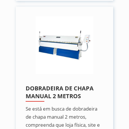
DOBRADEIRA DE CHAPA
MANUAL 2 METROS
Se está em busca de dobradeira
de chapa manual 2 metros,
compreenda que loja física, site e