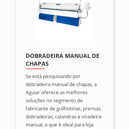
DOBRADEIRA MANUAL DE
CHAPAS
Se está pesquisando por
dobradeira manual de chapas, a
Aguiar oferece as melhores
soluções no segmento de
fabricante de guilhotinas, prensas
dobradeiras, calandras e viradeira
manual, o que é ideal para loja