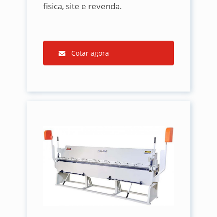
fisica, site e revenda.
Cotar agora