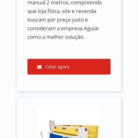
manual 2 metros, compreenda
que loja física, site e revenda
buscam por preço justo e
consideram a empresa Aguiar
como a melhor solução.
Cotar agora