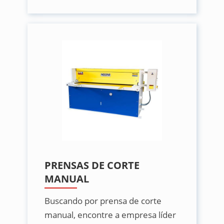
PRENSAS DE CORTE
MANUAL
Buscando por prensa de corte
manual, encontre a empresa líder