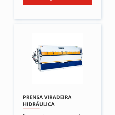
PRENSA VIRADEIRA
HIDRÁULICA