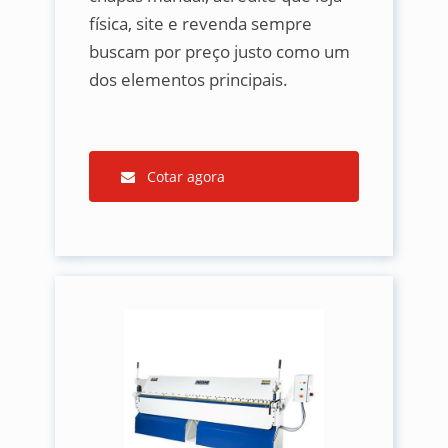
física, site e revenda sempre
buscam por preço justo como um
dos elementos principais.
Cotar agora