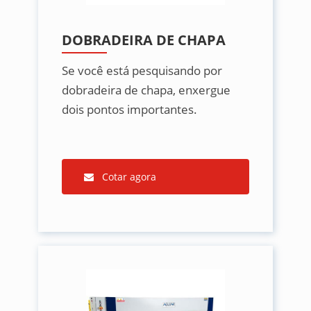
DOBRADEIRA DE CHAPA
Se você está pesquisando por
dobradeira de chapa, enxergue
dois pontos importantes.
Cotar agora