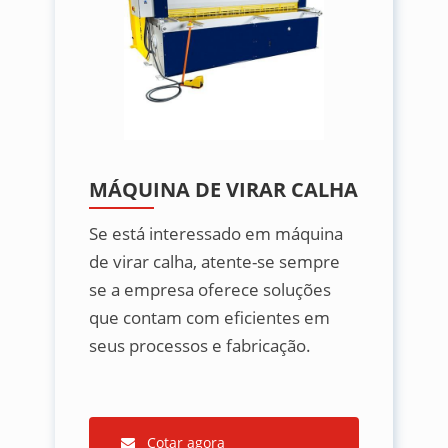
MÁQUINA DE VIRAR CALHA
Se está interessado em máquina
de virar calha, atente-se sempre
se a empresa oferece soluções
que contam com eficientes em
seus processos e fabricação.
Cotar agora