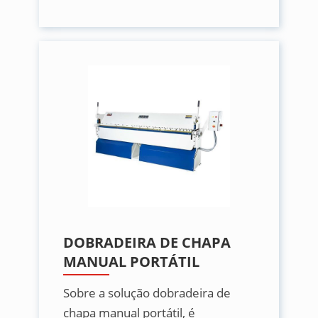
DOBRADEIRA DE CHAPA
MANUAL PORTÁTIL
Sobre a solução dobradeira de
chapa manual portátil, é