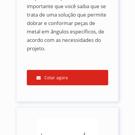
importante que você saiba que se
trata de uma solução que permite
dobrar e conformar peças de
metal em ângulos específicos, de
acordo com as necessidades do
projeto.
Cotar agora