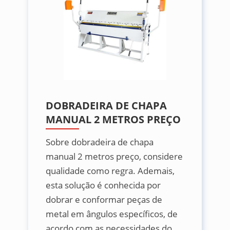
DOBRADEIRA DE CHAPA
MANUAL 2 METROS PREÇO
Sobre dobradeira de chapa
manual 2 metros preço, considere
qualidade como regra. Ademais,
esta solução é conhecida por
dobrar e conformar peças de
metal em ângulos específicos, de
acordo com as necessidades do