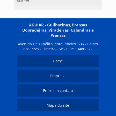
Resende
AGUIAR - Guilhotinas, Prensas
Dobradeiras, Viradeiras, Calandras e
Prensas
Avenida Dr. Hipólito Pinto Ribeiro, 536 - Bairro
dos Pires - Limeira - SP - CEP: 13486-321
Home
Empresa
Entre em contato
Mapa do site