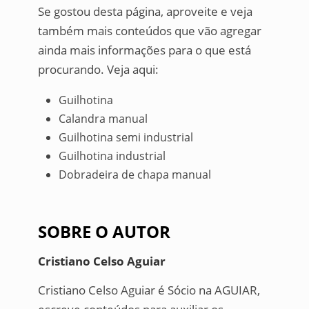
Se gostou desta página, aproveite e veja
também mais conteúdos que vão agregar
ainda mais informações para o que está
procurando. Veja aqui:
Guilhotina
Calandra manual
Guilhotina semi industrial
Guilhotina industrial
Dobradeira de chapa manual
SOBRE O AUTOR
Cristiano Celso Aguiar
Cristiano Celso Aguiar é Sócio na AGUIAR,