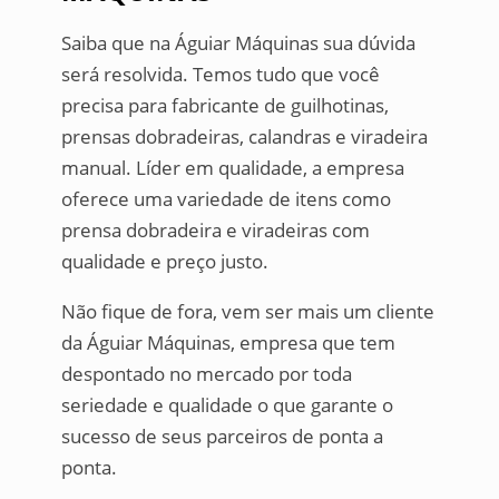
Saiba que na Águiar Máquinas sua dúvida
será resolvida. Temos tudo que você
precisa para fabricante de guilhotinas,
prensas dobradeiras, calandras e viradeira
manual. Líder em qualidade, a empresa
oferece uma variedade de itens como
prensa dobradeira e viradeiras com
qualidade e preço justo.
Não fique de fora, vem ser mais um cliente
da Águiar Máquinas, empresa que tem
despontado no mercado por toda
seriedade e qualidade o que garante o
sucesso de seus parceiros de ponta a
ponta.