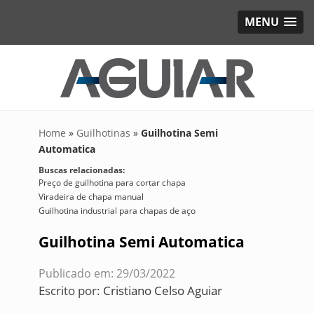
MENU
Home
»
Guilhotinas
»
Guilhotina Semi
Automatica
Buscas relacionadas:
Preço de guilhotina para cortar chapa
Viradeira de chapa manual
Guilhotina industrial para chapas de aço
Guilhotina Semi Automatica
Publicado em: 29/03/2022
Escrito por:
Cristiano Celso Aguiar