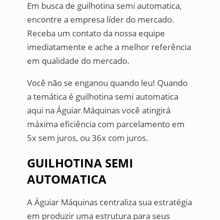
Em busca de guilhotina semi automatica,
encontre a empresa líder do mercado.
Receba um contato da nossa equipe
imediatamente e ache a melhor referência
em qualidade do mercado.
Você não se enganou quando leu! Quando
a temática é guilhotina semi automatica
aqui na Águiar Máquinas você atingirá
máxima eficiência com parcelamento em
5x sem juros, ou 36x com juros.
GUILHOTINA SEMI
AUTOMATICA
A Águiar Máquinas centraliza sua estratégia
em produzir uma estrutura para seus