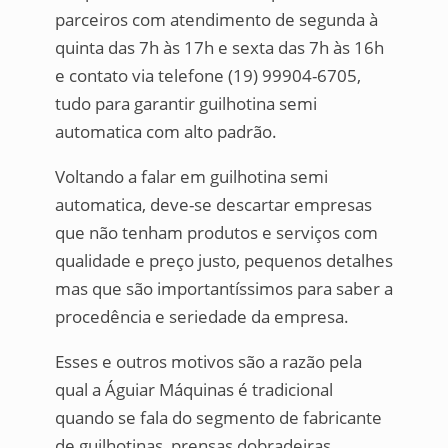
parceiros com atendimento de segunda à
quinta das 7h às 17h e sexta das 7h às 16h
e contato via telefone (19) 99904-6705,
tudo para garantir guilhotina semi
automatica com alto padrão.
Voltando a falar em guilhotina semi
automatica, deve-se descartar empresas
que não tenham produtos e serviços com
qualidade e preço justo, pequenos detalhes
mas que são importantíssimos para saber a
procedência e seriedade da empresa.
Esses e outros motivos são a razão pela
qual a Águiar Máquinas é tradicional
quando se fala do segmento de fabricante
de guilhotinas, prensas dobradeiras,