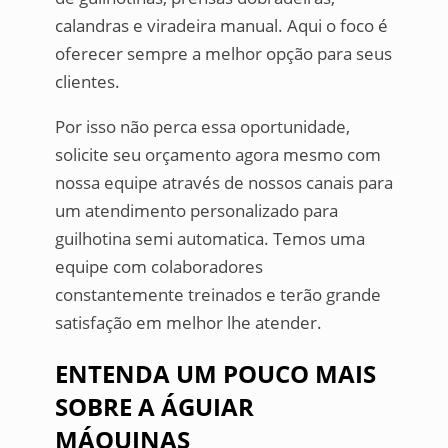
calandras e viradeira manual. Aqui o foco é
oferecer sempre a melhor opção para seus
clientes.
Por isso não perca essa oportunidade,
solicite seu orçamento agora mesmo com
nossa equipe através de nossos canais para
um atendimento personalizado para
guilhotina semi automatica. Temos uma
equipe com colaboradores
constantemente treinados e terão grande
satisfação em melhor lhe atender.
ENTENDA UM POUCO MAIS
SOBRE A ÁGUIAR
MÁQUINAS